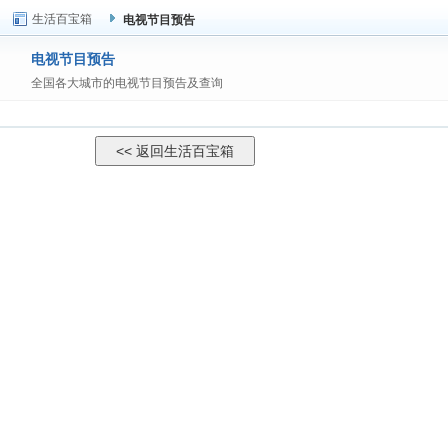
生活百宝箱
电视节目预告
电视节目预告
全国各大城市的电视节目预告及查询